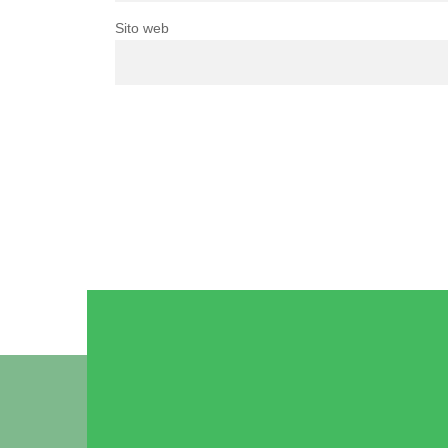
Sito web