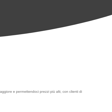
iore e permettendoci prezzi più alti, con clienti di