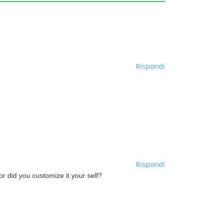
Rispondi
Rispondi
 or did you customize it your self?