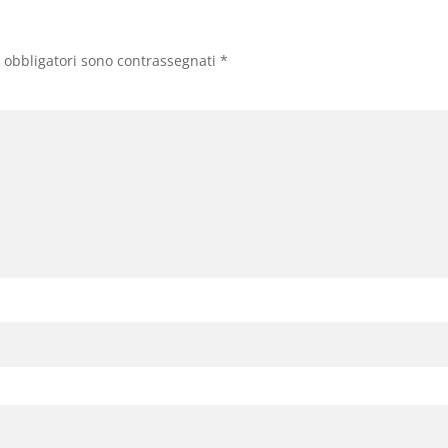
 obbligatori sono contrassegnati
*