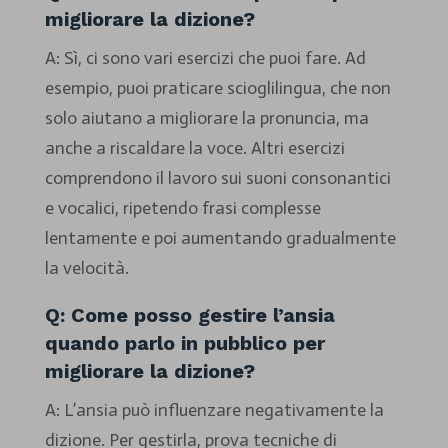
migliorare la dizione?
A: Sì, ci sono vari esercizi che puoi fare. Ad
esempio, puoi praticare scioglilingua, che non
solo aiutano a migliorare la pronuncia, ma
anche a riscaldare la voce. Altri esercizi
comprendono il lavoro sui suoni consonantici
e vocalici, ripetendo frasi complesse
lentamente e poi aumentando gradualmente
la velocità.
Q: Come posso gestire l’ansia
quando parlo in pubblico per
migliorare la dizione?
A: L’ansia può influenzare negativamente la
dizione. Per gestirla, prova tecniche di