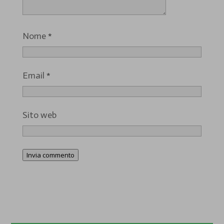
Nome
*
Email
*
Sito web
Invia commento