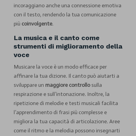
incoraggiano anche una connessione emotiva
con il testo, rendendo la tua comunicazione
più
coinvolgente
.
La musica e il canto come
strumenti di miglioramento della
voce
Musicare la voce è un modo efficace per
affinare la tua dizione. Il canto può aiutarti a
sviluppare un
maggiore controllo
sulla
respirazione e sull’intonazione. Inoltre, la
ripetizione di melodie e testi musicali facilita
l’apprendimento di frasi più complesse e
migliora la tua capacità di articolazione. Aree
come il ritmo e la melodia possono insegnarti