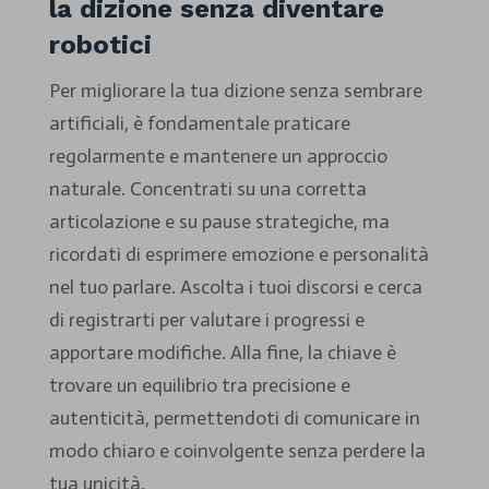
la dizione senza diventare
robotici
Per migliorare la tua dizione senza sembrare
artificiali, è fondamentale praticare
regolarmente e mantenere un approccio
naturale. Concentrati su una corretta
articolazione e su pause strategiche, ma
ricordati di esprimere emozione e personalità
nel tuo parlare. Ascolta i tuoi discorsi e cerca
di registrarti per valutare i progressi e
apportare modifiche. Alla fine, la chiave è
trovare un equilibrio tra precisione e
autenticità, permettendoti di comunicare in
modo chiaro e coinvolgente senza perdere la
tua unicità.