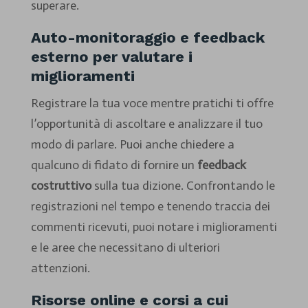
superare.
Auto-monitoraggio e feedback
esterno per valutare i
miglioramenti
Registrare la tua voce mentre pratichi ti offre
l’opportunità di ascoltare e analizzare il tuo
modo di parlare. Puoi anche chiedere a
qualcuno di fidato di fornire un
feedback
costruttivo
sulla tua dizione. Confrontando le
registrazioni nel tempo e tenendo traccia dei
commenti ricevuti, puoi notare i miglioramenti
e le aree che necessitano di ulteriori
attenzioni.
Risorse online e corsi a cui