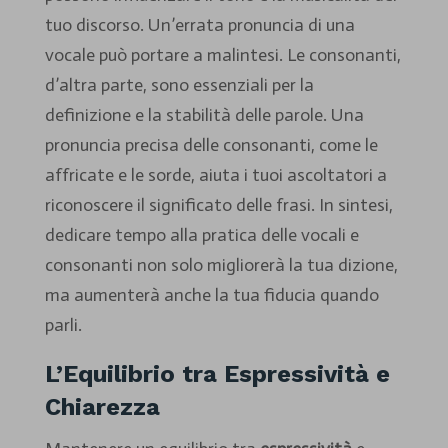
tuo discorso. Un’errata pronuncia di una
vocale può portare a malintesi. Le consonanti,
d’altra parte, sono essenziali per la
definizione e la stabilità delle parole. Una
pronuncia precisa delle consonanti, come le
affricate e le sorde, aiuta i tuoi ascoltatori a
riconoscere il significato delle frasi. In sintesi,
dedicare tempo alla pratica delle vocali e
consonanti non solo migliorerà la tua dizione,
ma aumenterà anche la tua fiducia quando
parli.
L’Equilibrio tra Espressività e
Chiarezza