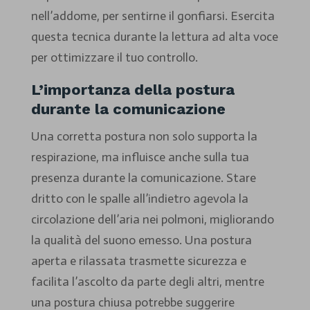
nell’addome, per sentirne il gonfiarsi. Esercita
questa tecnica durante la lettura ad alta voce
per ottimizzare il tuo controllo.
L’importanza della postura
durante la comunicazione
Una corretta postura non solo supporta la
respirazione, ma influisce anche sulla tua
presenza durante la comunicazione. Stare
dritto con le spalle all’indietro agevola la
circolazione dell’aria nei polmoni, migliorando
la qualità del suono emesso. Una postura
aperta e rilassata trasmette sicurezza e
facilita l’ascolto da parte degli altri, mentre
una postura chiusa potrebbe suggerire