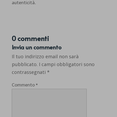
autenticità.
0 commenti
Invia un commento
Il tuo indirizzo email non sarà
pubblicato.
I campi obbligatori sono
contrassegnati
*
Commento
*