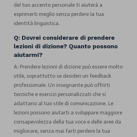
del tuo accento personale ti aiuterà a
esprimerti meglio senza perdere la tua
identità linguistica.
Q: Dovrei considerare di prendere
lezioni di dizione? Quanto possono
aiutarmi?
A: Prendere lezioni di dizione può essere molto
utile, soprattutto se desideri un feedback
professionale. Un insegnante può offrirti
tecniche e esercizi personalizzati che si
adattano al tuo stile di comunicazione. Le
lezioni possono aiutarti a sviluppare maggiore
consapevolezza della tua voce e delle aree da
migliorare, senza mai farti perdere la tua