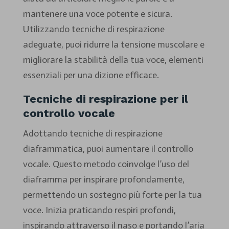
mantenere una voce potente e sicura.
Utilizzando tecniche di respirazione
adeguate, puoi ridurre la tensione muscolare e
migliorare la stabilità della tua voce, elementi
essenziali per una dizione efficace.
Tecniche di respirazione per il
controllo vocale
Adottando tecniche di respirazione
diaframmatica, puoi aumentare il controllo
vocale. Questo metodo coinvolge l’uso del
diaframma per inspirare profondamente,
permettendo un sostegno più forte per la tua
voce. Inizia praticando respiri profondi,
inspirando attraverso il naso e portando l’aria