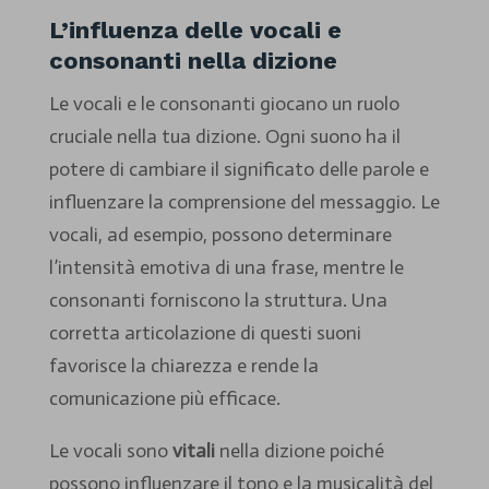
L’influenza delle vocali e
consonanti nella dizione
Le vocali e le consonanti giocano un ruolo
cruciale nella tua dizione. Ogni suono ha il
potere di cambiare il significato delle parole e
influenzare la comprensione del messaggio. Le
vocali, ad esempio, possono determinare
l’intensità emotiva di una frase, mentre le
consonanti forniscono la struttura. Una
corretta articolazione di questi suoni
favorisce la chiarezza e rende la
comunicazione più efficace.
Le vocali sono
vitali
nella dizione poiché
possono influenzare il tono e la musicalità del