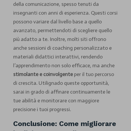
della comunicazione, spesso tenuti da
insegnanti con anni di esperienza. Questi corsi
possono variare dal livello base a quello
avanzato, permettendoti di scegliere quello
più adatto a te. Inoltre, molti siti offrono
anche sessioni di coaching personalizzato e
materiali didattici interattivi, rendendo
l’apprendimento non solo efficace, ma anche
stimolante e coinvolgente
per il tuo percorso
di crescita. Utilignado queste opportunità,
sarai in grado di affinare continuamente le
tue abilità e monitorare con maggiore
precisione i tuoi progressi.
Conclusione: Come migliorare