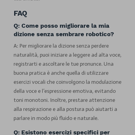
FAQ
Q: Come posso migliorare la mia
dizione senza sembrare robotico?
A: Per migliorare la dizione senza perdere
naturalità, puoi iniziare a leggere ad alta voce,
registrarti e ascoltare le tue pronunce. Una
buona pratica è anche quella di utilizzare
esercizi vocali che coinvolgono la modulazione
della voce e l’espressione emotiva, evitando
toni monotoni. Inoltre, prestare attenzione
alla respirazione e alla postura può aiutarti a
parlare in modo più fluido e naturale.
Q: Esistono esercizi specifici per