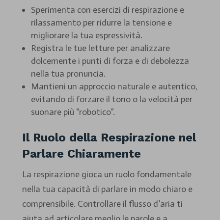
Sperimenta con esercizi di respirazione e
rilassamento per ridurre la tensione e
migliorare la tua espressività.
Registra le tue letture per analizzare
dolcemente i punti di forza e di debolezza
nella tua pronuncia.
Mantieni un approccio naturale e autentico,
evitando di forzare il tono o la velocità per
suonare più “robotico”.
Il Ruolo della Respirazione nel
Parlare Chiaramente
La respirazione gioca un ruolo fondamentale
nella tua capacità di parlare in modo chiaro e
comprensibile. Controllare il flusso d’aria ti
aiuta ad articolare meglio le parole e a