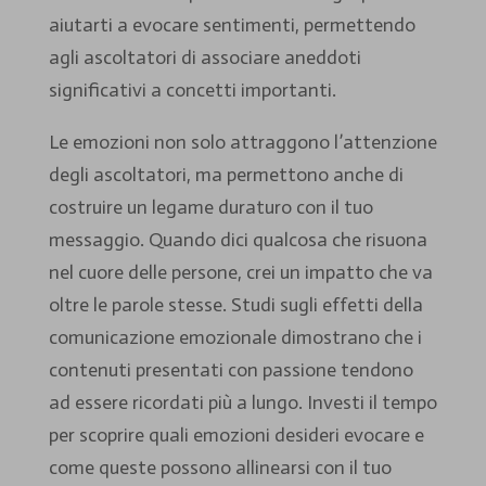
aiutarti a evocare sentimenti, permettendo
agli ascoltatori di associare aneddoti
significativi a concetti importanti.
Le emozioni non solo attraggono l’attenzione
degli ascoltatori, ma permettono anche di
costruire un legame duraturo con il tuo
messaggio. Quando dici qualcosa che risuona
nel cuore delle persone, crei un impatto che va
oltre le parole stesse. Studi sugli effetti della
comunicazione emozionale dimostrano che i
contenuti presentati con passione tendono
ad essere ricordati più a lungo. Investi il tempo
per scoprire quali emozioni desideri evocare e
come queste possono allinearsi con il tuo