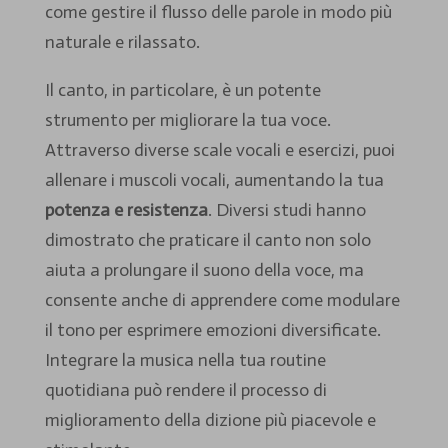
come gestire il flusso delle parole in modo più
naturale e rilassato.
Il canto, in particolare, è un potente
strumento per migliorare la tua voce.
Attraverso diverse scale vocali e esercizi, puoi
allenare i muscoli vocali, aumentando la tua
potenza e resistenza
. Diversi studi hanno
dimostrato che praticare il canto non solo
aiuta a prolungare il suono della voce, ma
consente anche di apprendere come modulare
il tono per esprimere emozioni diversificate.
Integrare la musica nella tua routine
quotidiana può rendere il processo di
miglioramento della dizione più piacevole e