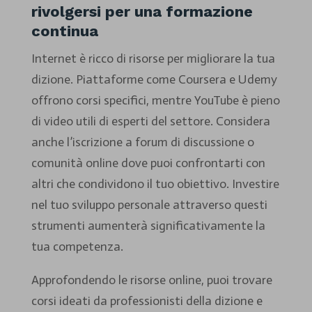
rivolgersi per una formazione
continua
Internet è ricco di risorse per migliorare la tua
dizione. Piattaforme come Coursera e Udemy
offrono corsi specifici, mentre YouTube è pieno
di video utili di esperti del settore. Considera
anche l’iscrizione a forum di discussione o
comunità online dove puoi confrontarti con
altri che condividono il tuo obiettivo. Investire
nel tuo sviluppo personale attraverso questi
strumenti aumenterà significativamente la
tua competenza.
Approfondendo le risorse online, puoi trovare
corsi ideati da professionisti della dizione e