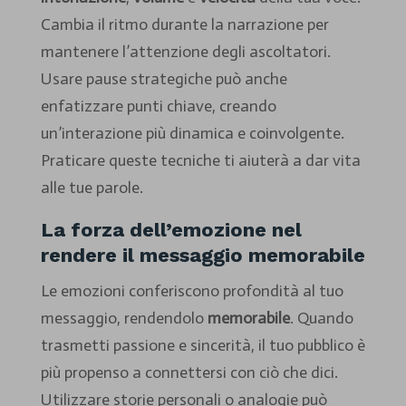
Cambia il ritmo durante la narrazione per
mantenere l’attenzione degli ascoltatori.
Usare pause strategiche può anche
enfatizzare punti chiave, creando
un’interazione più dinamica e coinvolgente.
Praticare queste tecniche ti aiuterà a dar vita
alle tue parole.
La forza dell’emozione nel
rendere il messaggio memorabile
Le emozioni conferiscono profondità al tuo
messaggio, rendendolo
memorabile
. Quando
trasmetti passione e sincerità, il tuo pubblico è
più propenso a connettersi con ciò che dici.
Utilizzare storie personali o analogie può