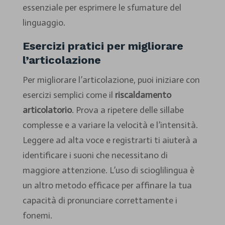
essenziale per esprimere le sfumature del
linguaggio.
Esercizi pratici per migliorare
l’articolazione
Per migliorare l’articolazione, puoi iniziare con
esercizi semplici come il
riscaldamento
articolatorio
. Prova a ripetere delle sillabe
complesse e a variare la velocità e l’intensità.
Leggere ad alta voce e registrarti ti aiuterà a
identificare i suoni che necessitano di
maggiore attenzione. L’uso di scioglilingua è
un altro metodo efficace per affinare la tua
capacità di pronunciare correttamente i
fonemi.