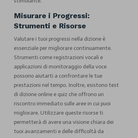
stimolante.
Misurare i Progressi:
Strumenti e Risorse
Valutare i tuoi progressi nella dizione è
essenziale per migliorare continuamente.
Strumenti come registrazioni vocali e
applicazioni di monitoraggio della voce
possono aiutarti a confrontare le tue
prestazioni nel tempo. Inoltre, esistono test
di dizione online e quiz che offrono un
riscontro immediato sulle aree in cui puoi
migliorare. Utilizzare queste risorse ti
permetterà di avere una visione chiara dei
tuoi avanzamenti e delle difficoltà da