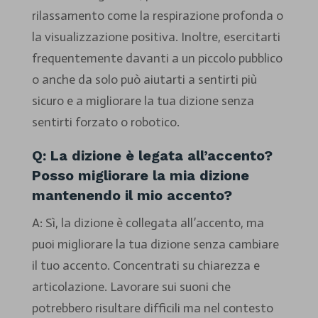
rilassamento come la respirazione profonda o
la visualizzazione positiva. Inoltre, esercitarti
frequentemente davanti a un piccolo pubblico
o anche da solo può aiutarti a sentirti più
sicuro e a migliorare la tua dizione senza
sentirti forzato o robotico.
Q: La dizione è legata all’accento?
Posso migliorare la mia dizione
mantenendo il mio accento?
A: Sì, la dizione è collegata all’accento, ma
puoi migliorare la tua dizione senza cambiare
il tuo accento. Concentrati su chiarezza e
articolazione. Lavorare sui suoni che
potrebbero risultare difficili ma nel contesto