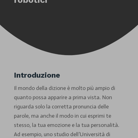
Introduzione
Il mondo della dizione è molto più ampio di
quanto possa apparire a prima vista. Non
riguarda solo la corretta pronuncia delle
parole, ma anche il modo in cui esprimi te
stesso, la tua emozione e la tua personalità.
Ad esempio, uno studio dell’Università di