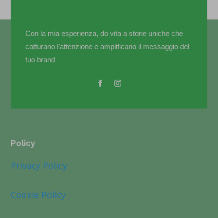
Con la mia esperienza, do vita a storie uniche che
catturano l’attenzione e amplificano il messaggio del
tuo brand
Policy
Privacy Policy
Cookie Policy