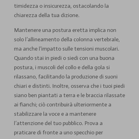
timidezza o insicurezza, ostacolando la
chiarezza della tua dizione.
Mantenere una postura eretta implica non
solo l’allineamento della colonna vertebrale,
ma anche l’impatto sulle tensioni muscolari.
Quando stai in piedi o siedi con una buona
postura, i muscoli del collo e della gola si
rilassano, facilitando la produzione di suoni
chiari e distinti. Inoltre, osserva che i tuoi piedi
siano ben piantati a terra e le braccia rilassate
ai fianchi; ciò contribuirà ulteriormente a
stabilizzare la voce e a mantenere
l’attenzione del tuo pubblico. Prova a
praticare di fronte a uno specchio per