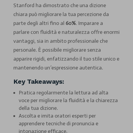
Stanford ha dimostrato che una dizione
chiara può migliorare la tua percezione da
parte degli altri fino al
60%
. Imparare a
parlare con fluidità e naturalezza offre enormi
vantaggi, sia in ambito professionale che
personale. È possibile migliorare senza
apparire rigidi, enfatizzando il tuo stile unico e
mantenendo un’espressione autentica.
Key Takeaways:
Pratica regolarmente la lettura ad alta
voce per migliorare la fluidità e la chiarezza
della tua dizione.
Ascolta e imita oratori esperti per
apprendere tecniche di pronuncia e
intonazione efficace.