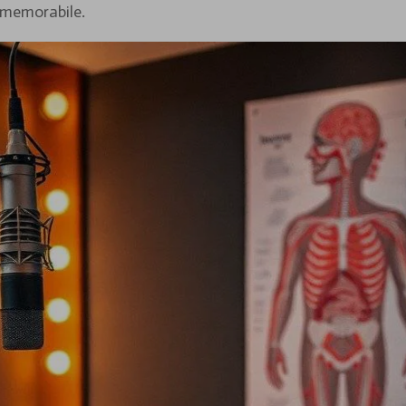
 memorabile.