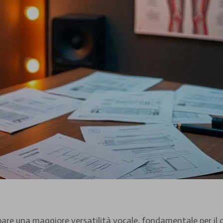
uppare una maggiore versatilità vocale, fondamentale per il