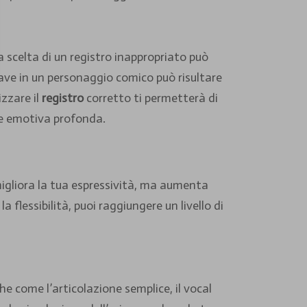
 scelta di un registro inappropriato può
ave in un personaggio comico può risultare
zzare il
registro
corretto ti permetterà di
ne emotiva profonda.
migliora la tua espressività, ma aumenta
 flessibilità, puoi raggiungere un livello di
he come l’articolazione semplice, il vocal