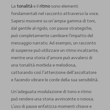
La
tonalità
e il
ritmo
sono elementi
fondamentali nel racconto attraverso la voce.
Sapersi muovere su un’ampia gamma di toni,
dal gentile al rigido, con pause strategiche,
può completamente cambiare l’impatto del
messaggio narrato. Ad esempio, un racconto
di suspense può utilizzare un ritmo incalzante,
mentre una storia d’amore può avvalersi di
una tonalità morbida e melodiosa,
catturando così l’attenzione dell’ascoltatore
e facendo vibrare le corde della sua sensibilità.
Un’adeguata modulazione di tono e ritmo
può rendere una storia avvincente o noiosa.
L’uso di pause enfatizza momenti chiave e