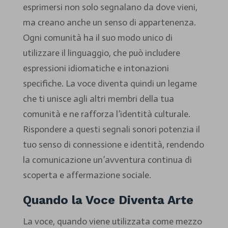
esprimersi non solo segnalano da dove vieni,
ma creano anche un senso di appartenenza.
Ogni comunità ha il suo modo unico di
utilizzare il linguaggio, che può includere
espressioni idiomatiche e intonazioni
specifiche. La voce diventa quindi un legame
che ti unisce agli altri membri della tua
comunità e ne rafforza l’identità culturale.
Rispondere a questi segnali sonori potenzia il
tuo senso di connessione e identità, rendendo
la comunicazione un’avventura continua di
scoperta e affermazione sociale.
Quando la Voce Diventa Arte
La voce, quando viene utilizzata come mezzo