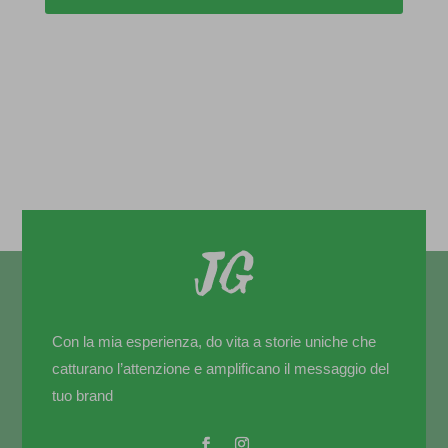
Con la mia esperienza, do vita a storie uniche che
catturano l’attenzione e amplificano il messaggio del
tuo brand