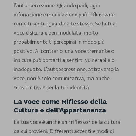
l’auto-percezione. Quando parli, ogni
infonazione e modulazione può influenzare
come ti senti riguardo a te stesso. Se la tua
voce è sicura e ben modulata, molto
probabilmente ti percepirai in modo più
positivo. Al contrario, una voce tremante o
insicura può portarti a sentirti vulnerabile o
inadeguato. L’autoespressione, attraverso la
voce, non è solo comunicativa, ma anche
*costruttiva* per la tua identità.
La Voce come Riflesso della
Cultura e dell’Appartenenza
La tua voce è anche un *riflesso* della cultura
da cui provieni. Differenti accenti e modi di