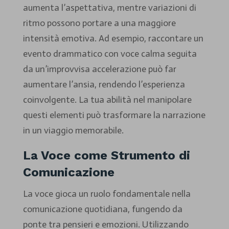
aumenta l’aspettativa, mentre variazioni di
ritmo possono portare a una maggiore
intensità emotiva. Ad esempio, raccontare un
evento drammatico con voce calma seguita
da un’improvvisa accelerazione può far
aumentare l’ansia, rendendo l’esperienza
coinvolgente. La tua abilità nel manipolare
questi elementi può trasformare la narrazione
in un viaggio memorabile.
La Voce come Strumento di
Comunicazione
La voce gioca un ruolo fondamentale nella
comunicazione quotidiana, fungendo da
ponte tra pensieri e emozioni. Utilizzando