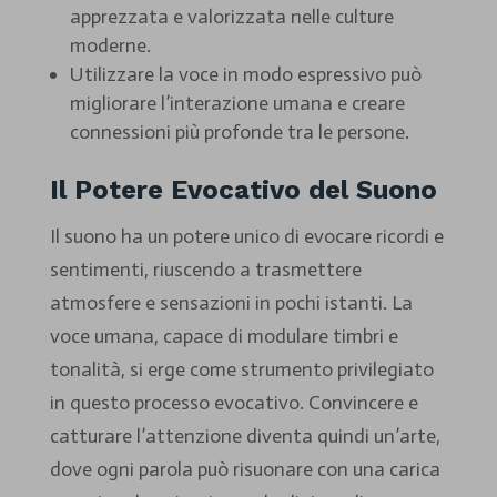
apprezzata e valorizzata nelle culture
moderne.
Utilizzare la voce in modo espressivo può
migliorare l’interazione umana e creare
connessioni più profonde tra le persone.
Il Potere Evocativo del Suono
Il suono ha un potere unico di evocare ricordi e
sentimenti, riuscendo a trasmettere
atmosfere e sensazioni in pochi istanti. La
voce umana, capace di modulare timbri e
tonalità, si erge come strumento privilegiato
in questo processo evocativo. Convincere e
catturare l’attenzione diventa quindi un’arte,
dove ogni parola può risuonare con una carica