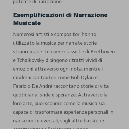
potente di narrazione.
Esemplificazioni di Narrazione
Musicale
Numerosi artisti e compositori hanno
utilizzato la musica per narrate storie
straordinarie. Le opere classiche di Beethoven
e Tchaikovsky dipingono ritratti vividi di
emozioni attraverso ogni nota, mentre i
moderni cantautori come Bob Dylan e
Fabrizio De André raccontano storie di vita
quotidiana, sfide e speranze. Attraverso la
loro arte, puoi scoprire come la musica sia
capace di trasformare esperienze personali in
narrazioni universali, sugli alti e bassi che