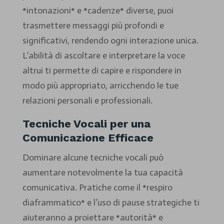
*intonazioni* e *cadenze* diverse, puoi
trasmettere messaggi più profondi e
significativi, rendendo ogni interazione unica.
L’abilità di ascoltare e interpretare la voce
altrui ti permette di capire e rispondere in
modo più appropriato, arricchendo le tue
relazioni personali e professionali.
Tecniche Vocali per una
Comunicazione Efficace
Dominare alcune tecniche vocali può
aumentare notevolmente la tua capacità
comunicativa. Pratiche come il *respiro
diaframmatico* e l’uso di pause strategiche ti
aiuteranno a proiettare *autorità* e