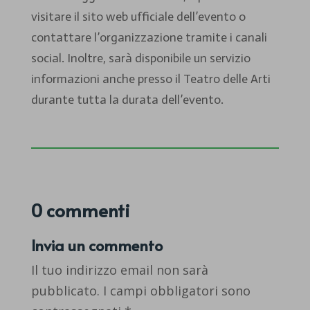
visitare il sito web ufficiale dell’evento o
contattare l’organizzazione tramite i canali
social. Inoltre, sarà disponibile un servizio
informazioni anche presso il Teatro delle Arti
durante tutta la durata dell’evento.
0 commenti
Invia un commento
Il tuo indirizzo email non sarà
pubblicato.
I campi obbligatori sono