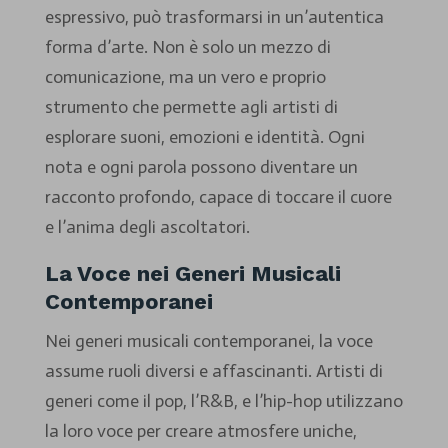
espressivo, può trasformarsi in un’autentica
forma d’arte. Non è solo un mezzo di
comunicazione, ma un vero e proprio
strumento che permette agli artisti di
esplorare suoni, emozioni e identità. Ogni
nota e ogni parola possono diventare un
racconto profondo, capace di toccare il cuore
e l’anima degli ascoltatori.
La Voce nei Generi Musicali
Contemporanei
Nei generi musicali contemporanei, la voce
assume ruoli diversi e affascinanti. Artisti di
generi come il pop, l’R&B, e l’hip-hop utilizzano
la loro voce per creare atmosfere uniche,