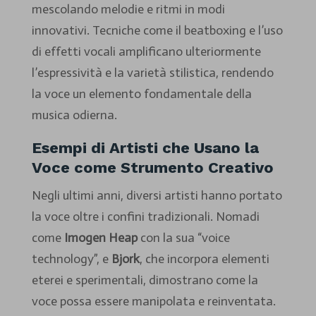
mescolando melodie e ritmi in modi
innovativi. Tecniche come il beatboxing e l’uso
di effetti vocali amplificano ulteriormente
l’espressività e la varietà stilistica, rendendo
la voce un elemento fondamentale della
musica odierna.
Esempi di Artisti che Usano la
Voce come Strumento Creativo
Negli ultimi anni, diversi artisti hanno portato
la voce oltre i confini tradizionali. Nomadi
come
Imogen Heap
con la sua “voice
technology”, e
Bjork
, che incorpora elementi
eterei e sperimentali, dimostrano come la
voce possa essere manipolata e reinventata.