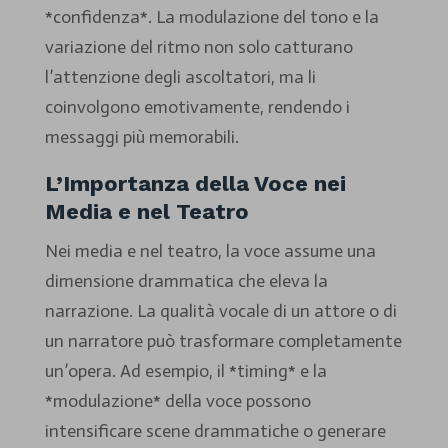
*confidenza*. La modulazione del tono e la
variazione del ritmo non solo catturano
l’attenzione degli ascoltatori, ma li
coinvolgono emotivamente, rendendo i
messaggi più memorabili.
L’Importanza della Voce nei
Media e nel Teatro
Nei media e nel teatro, la voce assume una
dimensione drammatica che eleva la
narrazione. La qualità vocale di un attore o di
un narratore può trasformare completamente
un’opera. Ad esempio, il *timing* e la
*modulazione* della voce possono
intensificare scene drammatiche o generare