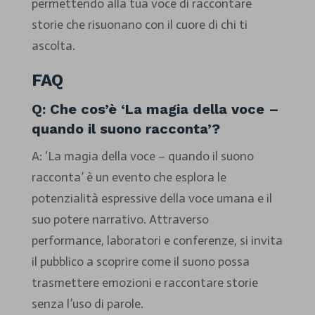
permettendo alla tua voce di raccontare
storie che risuonano con il cuore di chi ti
ascolta.
FAQ
Q: Che cos’è ‘La magia della voce –
quando il suono racconta’?
A: ‘La magia della voce – quando il suono
racconta’ è un evento che esplora le
potenzialità espressive della voce umana e il
suo potere narrativo. Attraverso
performance, laboratori e conferenze, si invita
il pubblico a scoprire come il suono possa
trasmettere emozioni e raccontare storie
senza l’uso di parole.