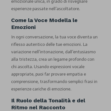
emozionale unica, in grado di risvegliare
esperienze passate nell’ascoltatore.
Come la Voce Modella le
Emozioni
In ogni conversazione, la tua voce diventa un
riflesso autentico delle tue emozioni. La
variazione nell’intonazione, dall’entusiasmo
alla tristezza, crea un legame profondo con
chi ascolta. Usando espressioni vocale
appropriate, puoi far provare empatia e
comprensione, trasformando semplici frasi in
esperienze cariche di emozione.
Il Ruolo della Tonalità e del
Ritmo nel Racconto