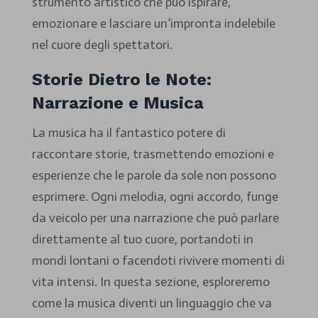
strumento artistico che può ispirare,
emozionare e lasciare un’impronta indelebile
nel cuore degli spettatori.
Storie Dietro le Note:
Narrazione e Musica
La musica ha il fantastico potere di
raccontare storie, trasmettendo emozioni e
esperienze che le parole da sole non possono
esprimere. Ogni melodia, ogni accordo, funge
da veicolo per una narrazione che può parlare
direttamente al tuo cuore, portandoti in
mondi lontani o facendoti rivivere momenti di
vita intensi. In questa sezione, esploreremo
come la musica diventi un linguaggio che va