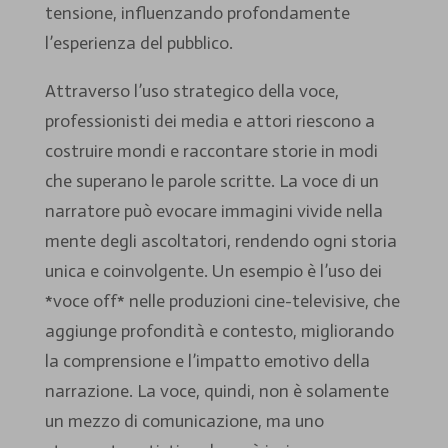
tensione, influenzando profondamente
l’esperienza del pubblico.
Attraverso l’uso strategico della voce,
professionisti dei media e attori riescono a
costruire mondi e raccontare storie in modi
che superano le parole scritte. La voce di un
narratore può evocare immagini vivide nella
mente degli ascoltatori, rendendo ogni storia
unica e coinvolgente. Un esempio è l’uso dei
*voce off* nelle produzioni cine-televisive, che
aggiunge profondità e contesto, migliorando
la comprensione e l’impatto emotivo della
narrazione. La voce, quindi, non è solamente
un mezzo di comunicazione, ma uno