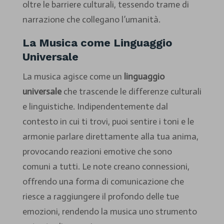
oltre le barriere culturali, tessendo trame di
narrazione che collegano l’umanità.
La Musica come Linguaggio
Universale
La musica agisce come un
linguaggio
universale
che trascende le differenze culturali
e linguistiche. Indipendentemente dal
contesto in cui ti trovi, puoi sentire i toni e le
armonie parlare direttamente alla tua anima,
provocando reazioni emotive che sono
comuni a tutti. Le note creano connessioni,
offrendo una forma di comunicazione che
riesce a raggiungere il profondo delle tue
emozioni, rendendo la musica uno strumento