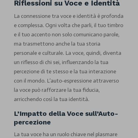
Riflessioni su Voce e Identità
La connessione tra voce e identità è profonda
e complessa. Ogni volta che parli, il tuo timbro
e il tuo accento non solo comunicano parole,
ma trasmettono anche la tua storia
personale e culturale. La voce, quindi, diventa
un riflesso di chi sei, influenzando la tua
percezione di te stesso e la tua interazione
con il mondo. L’auto-espressione attraverso
la voce può rafforzare la tua fiducia,
arricchendo così la tua identità.
L’Impatto della Voce sull’Auto-
percezione
La tua voce ha un ruolo chiave nel plasmare