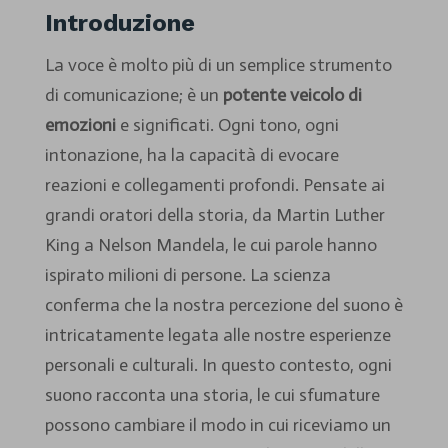
Introduzione
La voce è molto più di un semplice strumento
di comunicazione; è un
potente veicolo di
emozioni
e significati. Ogni tono, ogni
intonazione, ha la capacità di evocare
reazioni e collegamenti profondi. Pensate ai
grandi oratori della storia, da Martin Luther
King a Nelson Mandela, le cui parole hanno
ispirato milioni di persone. La scienza
conferma che la nostra percezione del suono è
intricatamente legata alle nostre esperienze
personali e culturali. In questo contesto, ogni
suono racconta una storia, le cui sfumature
possono cambiare il modo in cui riceviamo un