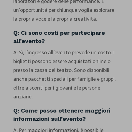
laboratori e godere delle performance. È
un’opportunità per chiunque voglia esplorare
la propria voce e la propria creatività.
Q: Ci sono costi per partecipare
all’evento?
A: Sì, l’ingresso all’evento prevede un costo. I
biglietti possono essere acquistati online o
presso la cassa del teatro. Sono disponibili
anche pacchetti speciali per famiglie e gruppi,
oltre a sconti per i giovani e le persone
anziane.
Q: Come posso ottenere maggiori
informazioni sull’evento?
A: Per maggiori informazioni, è possibile