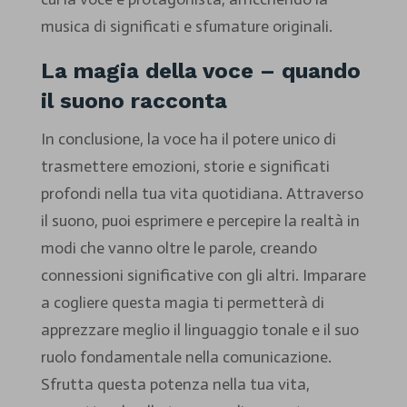
musica di significati e sfumature originali.
La magia della voce – quando
il suono racconta
In conclusione, la voce ha il potere unico di
trasmettere emozioni, storie e significati
profondi nella tua vita quotidiana. Attraverso
il suono, puoi esprimere e percepire la realtà in
modi che vanno oltre le parole, creando
connessioni significative con gli altri. Imparare
a cogliere questa magia ti permetterà di
apprezzare meglio il linguaggio tonale e il suo
ruolo fondamentale nella comunicazione.
Sfrutta questa potenza nella tua vita,