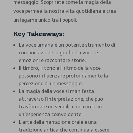
messaggio. Scoprirete come la magia della
voce permea la nostra vita quotidiana e crea
un legame unico tra i popoli.
Key Takeaways:
La voce umana è un potente strumento di
comunicazione in grado di evocare
emozioni e raccontare storie.
Il timbro, il tono e il ritmo della voce
possono influenzare profondamente la
percezione di un messaggio.
La magia della voce si manifesta
attraverso l’interpretazione, che può
trasformare un semplice racconto in
un’esperienza coinvolgente.
L’arte della narrazione orale è una
tradizione antica che continua a essere