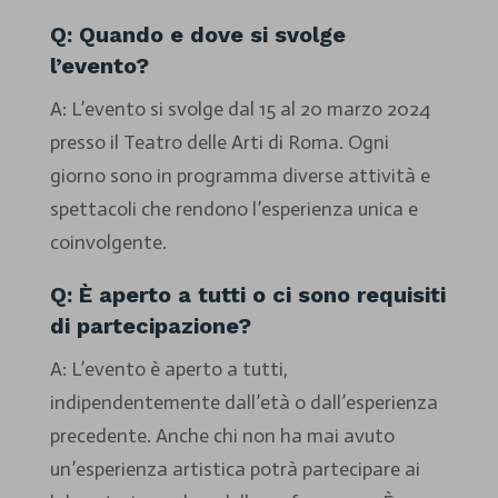
Q: Quando e dove si svolge
l’evento?
A: L’evento si svolge dal 15 al 20 marzo 2024
presso il Teatro delle Arti di Roma. Ogni
giorno sono in programma diverse attività e
spettacoli che rendono l’esperienza unica e
coinvolgente.
Q: È aperto a tutti o ci sono requisiti
di partecipazione?
A: L’evento è aperto a tutti,
indipendentemente dall’età o dall’esperienza
precedente. Anche chi non ha mai avuto
un’esperienza artistica potrà partecipare ai