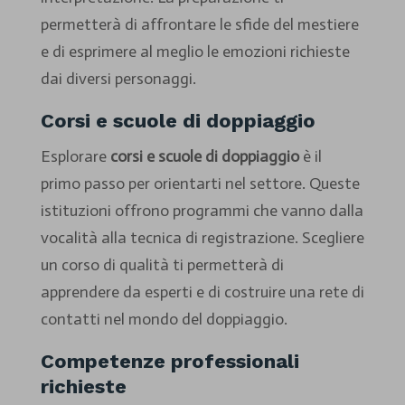
permetterà di affrontare le sfide del mestiere
e di esprimere al meglio le emozioni richieste
dai diversi personaggi.
Corsi e scuole di doppiaggio
Esplorare
corsi e scuole di doppiaggio
è il
primo passo per orientarti nel settore. Queste
istituzioni offrono programmi che vanno dalla
vocalità alla tecnica di registrazione. Scegliere
un corso di qualità ti permetterà di
apprendere da esperti e di costruire una rete di
contatti nel mondo del doppiaggio.
Competenze professionali
richieste