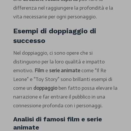
differenza nel raggiungere la profondità e la
vita necessarie per ogni personaggio.
Esempi di doppiaggio di
successo
Nel doppiaggio, ci sono opere che si
distinguono per la loro qualità e impatto
emotivo.
Film
e
serie animate
come “Il Re
Leone” e “Toy Story” sono brillanti esempi di
come un
doppaggio
ben fatto possa elevare la
narrazione e far entrare il pubblico in una
connessione profonda con i personaggi.
Analisi di famosi film e serie
animate