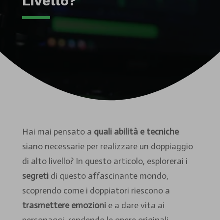
Livello?
Hai mai pensato a
quali abilità e tecniche
siano necessarie per realizzare un doppiaggio
di alto livello? In questo articolo, esplorerai i
segreti
di questo affascinante mondo,
scoprendo come i doppiatori riescono a
trasmettere emozioni
e a dare vita ai