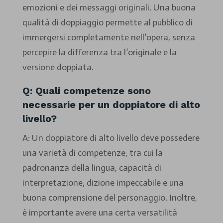
emozioni e dei messaggi originali. Una buona
qualità di doppiaggio permette al pubblico di
immergersi completamente nell’opera, senza
percepire la differenza tra l’originale e la
versione doppiata.
Q: Quali competenze sono
necessarie per un doppiatore di alto
livello?
A: Un doppiatore di alto livello deve possedere
una varietà di competenze, tra cui la
padronanza della lingua, capacità di
interpretazione, dizione impeccabile e una
buona comprensione del personaggio. Inoltre,
è importante avere una certa versatilità