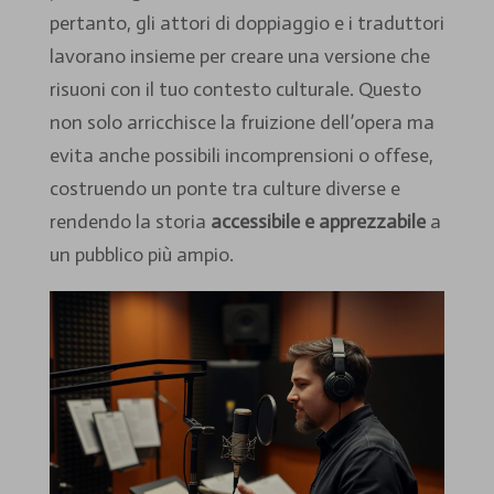
pertanto, gli attori di doppiaggio e i traduttori
lavorano insieme per creare una versione che
risuoni con il tuo contesto culturale. Questo
non solo arricchisce la fruizione dell’opera ma
evita anche possibili incomprensioni o offese,
costruendo un ponte tra culture diverse e
rendendo la storia
accessibile e apprezzabile
a
un pubblico più ampio.