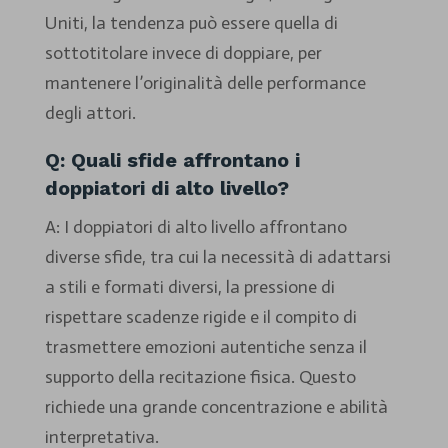
Uniti, la tendenza può essere quella di
sottotitolare invece di doppiare, per
mantenere l’originalità delle performance
degli attori.
Q: Quali sfide affrontano i
doppiatori di alto livello?
A: I doppiatori di alto livello affrontano
diverse sfide, tra cui la necessità di adattarsi
a stili e formati diversi, la pressione di
rispettare scadenze rigide e il compito di
trasmettere emozioni autentiche senza il
supporto della recitazione fisica. Questo
richiede una grande concentrazione e abilità
interpretativa.