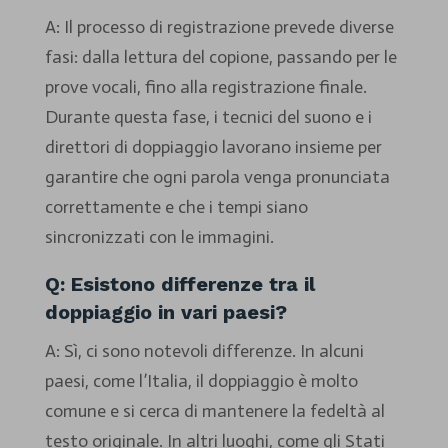
A: Il processo di registrazione prevede diverse
fasi: dalla lettura del copione, passando per le
prove vocali, fino alla registrazione finale.
Durante questa fase, i tecnici del suono e i
direttori di doppiaggio lavorano insieme per
garantire che ogni parola venga pronunciata
correttamente e che i tempi siano
sincronizzati con le immagini.
Q: Esistono differenze tra il
doppiaggio in vari paesi?
A: Sì, ci sono notevoli differenze. In alcuni
paesi, come l’Italia, il doppiaggio è molto
comune e si cerca di mantenere la fedeltà al
testo originale. In altri luoghi, come gli Stati