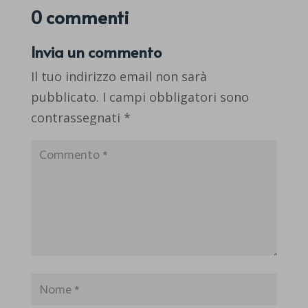
0 commenti
Invia un commento
Il tuo indirizzo email non sarà
pubblicato.
I campi obbligatori sono
contrassegnati
*