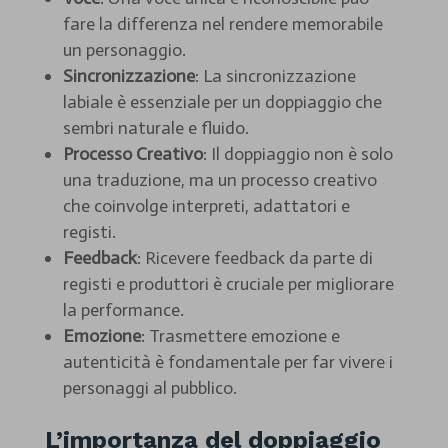
fare la differenza nel rendere memorabile
un personaggio.
Sincronizzazione
: La sincronizzazione
labiale è essenziale per un doppiaggio che
sembri naturale e fluido.
Processo Creativo
: Il doppiaggio non è solo
una traduzione, ma un processo creativo
che coinvolge interpreti, adattatori e
registi.
Feedback
: Ricevere feedback da parte di
registi e produttori è cruciale per migliorare
la performance.
Emozione
: Trasmettere emozione e
autenticità è fondamentale per far vivere i
personaggi al pubblico.
L’importanza del doppiaggio