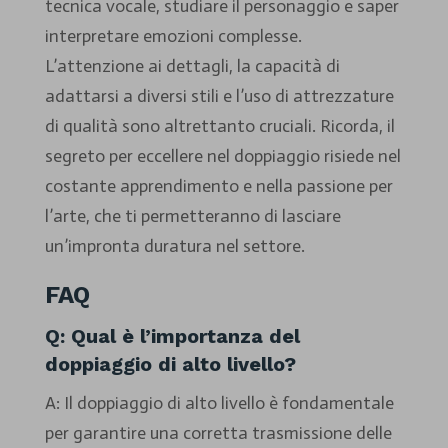
tecnica vocale, studiare il personaggio e saper
interpretare emozioni complesse.
L’attenzione ai dettagli, la capacità di
adattarsi a diversi stili e l’uso di attrezzature
di qualità sono altrettanto cruciali. Ricorda, il
segreto per eccellere nel doppiaggio risiede nel
costante apprendimento e nella passione per
l’arte, che ti permetteranno di lasciare
un’impronta duratura nel settore.
FAQ
Q: Qual è l’importanza del
doppiaggio di alto livello?
A: Il doppiaggio di alto livello è fondamentale
per garantire una corretta trasmissione delle