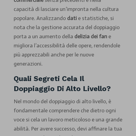
commerciale
senza precedenti e nella
capacità di lasciare un’impronta nella cultura
popolare. Analizzando
dati
e statistiche, si
nota che la gestione accurata del doppiaggio
porta a un aumento della
delizia dei fan
e
migliora l’accessibilità delle opere, rendendole
più apprezzabili anche per le nuove
generazioni.
Quali Segreti Cela Il
Doppiaggio Di Alto Livello?
Nel mondo del doppiaggio di alto livello, è
fondamentale comprendere che dietro ogni
voce si cela un lavoro meticoloso e una grande
abilità. Per avere successo, devi affinare la tua