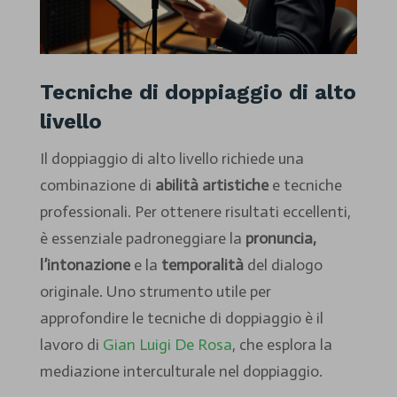
Tecniche di doppiaggio di alto
livello
Il doppiaggio di alto livello richiede una
combinazione di
abilità artistiche
e tecniche
professionali. Per ottenere risultati eccellenti,
è essenziale padroneggiare la
pronuncia,
l’intonazione
e la
temporalità
del dialogo
originale. Uno strumento utile per
approfondire le tecniche di doppiaggio è il
lavoro di
Gian Luigi De Rosa
, che esplora la
mediazione interculturale nel doppiaggio.