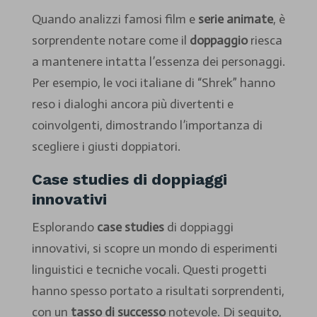
Quando analizzi famosi film e
serie animate
, è
sorprendente notare come il
doppaggio
riesca
a mantenere intatta l’essenza dei personaggi.
Per esempio, le voci italiane di “Shrek” hanno
reso i dialoghi ancora più divertenti e
coinvolgenti, dimostrando l’importanza di
scegliere i giusti doppiatori.
Case studies di doppiaggi
innovativi
Esplorando
case studies
di doppiaggi
innovativi, si scopre un mondo di esperimenti
linguistici e tecniche vocali. Questi progetti
hanno spesso portato a risultati sorprendenti,
con un
tasso di successo
notevole. Di seguito,