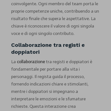
coinvolgente. Ogni membro del team porta le
proprie competenze uniche, contribuendo a un
risultato finale che supera le aspettative. La
chiave è riconoscere il valore di ogni singola
voce e di ogni singolo contributo.
Collaborazione tra registi e
doppiatori
La
collaborazione
tra registi e doppiatori è
fondamentale per portare alla vita i
personaggi. Il regista guida il processo,
fornendo indicazioni chiare e stimolanti,
mentre i doppiatori si impegnano a
interpretare le emozioni e le sfumature
richieste. Questa interazione crea