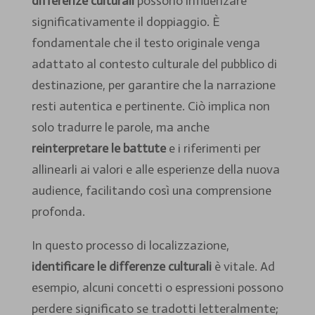
differenze culturali
possono influenzare
significativamente il doppiaggio. È
fondamentale che il testo originale venga
adattato al contesto culturale del pubblico di
destinazione, per garantire che la narrazione
resti autentica e pertinente. Ciò implica non
solo tradurre le parole, ma anche
reinterpretare le battute
e i riferimenti per
allinearli ai valori e alle esperienze della nuova
audience, facilitando così una comprensione
profonda.
In questo processo di localizzazione,
identificare le differenze culturali
è vitale. Ad
esempio, alcuni concetti o espressioni possono
perdere significato se tradotti letteralmente;