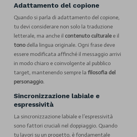
Adattamento del copione
Quando si parla di adattamento del copione,
tu devi considerare non solo la traduzione
letterale, ma anche il
contenuto culturale
e il
tono
della lingua originale. Ogni frase deve
essere modificata affinché il messaggio arrivi
in modo chiaro e coinvolgente al pubblico
target, mantenendo sempre la
filosofia del
personaggio
.
Sincronizzazione labiale e
espressività
La sincronizzazione labiale e l’espressività
sono fattori cruciali nel doppiaggio. Quando
tu lavori su un progetto, è fondamentale