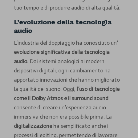
tuo tempo e di produrre audio di alta qualità.
L’evoluzione della tecnologia
audio
L’industria del doppiaggio ha conosciuto un’
evoluzione significativa della tecnologia
audio
. Dai sistemi analogici ai moderni
dispositivi digitali, ogni cambiamento ha
apportato innovazioni che hanno migliorato
la qualità del suono. Oggi,
l’uso di tecnologie
come il Dolby Atmos e il surround sound
consente di creare un’esperienza audio
immersiva che non era possibile prima. La
digitalizzazione
ha semplificato anche i
processi di editing, permettendo di lavorare