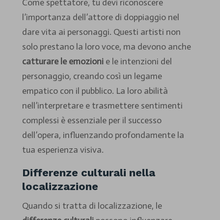
Come spettatore, tu devi riconoscere
l’importanza dell’attore di doppiaggio nel
dare vita ai personaggi. Questi artisti non
solo prestano la loro voce, ma devono anche
catturare le emozioni
e le intenzioni del
personaggio, creando così un legame
empatico con il pubblico. La loro abilità
nell’interpretare e trasmettere sentimenti
complessi è essenziale per il successo
dell’opera, influenzando profondamente la
tua esperienza visiva.
Differenze culturali nella
localizzazione
Quando si tratta di localizzazione, le