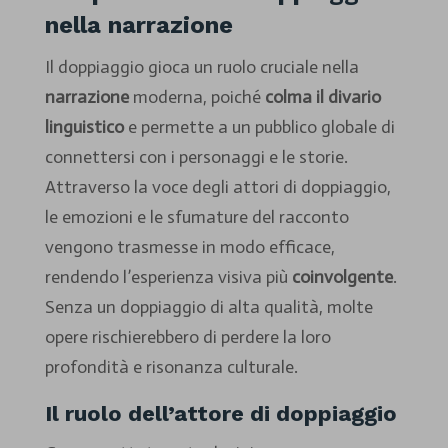
nella narrazione
Il doppiaggio gioca un ruolo cruciale nella
narrazione
moderna, poiché
colma il divario
linguistico
e permette a un pubblico globale di
connettersi con i personaggi e le storie.
Attraverso la voce degli attori di doppiaggio,
le emozioni e le sfumature del racconto
vengono trasmesse in modo efficace,
rendendo l’esperienza visiva più
coinvolgente
.
Senza un doppiaggio di alta qualità, molte
opere rischierebbero di perdere la loro
profondità e risonanza culturale.
Il ruolo dell’attore di doppiaggio