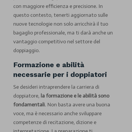
con maggiore efficienza e precisione. In
questo contesto, tenerti aggiornato sulle
nuove tecnologie non solo arricchirà il tuo
bagaglio professionale, ma ti darà anche un
vantaggio competitivo nel settore del
doppiaggio.
Formazione e abilità
necessarie per i doppiatori
Se desideri intraprendere la carriera di
doppiatore,
la formazione e le abilità sono
fondamentali
. Non basta avere una buona
voce, ma è necessario anche sviluppare
competenze di recitazione, dizione e
interpretazione. La preparazione ti