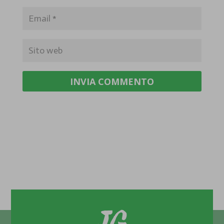
INVIA COMMENTO