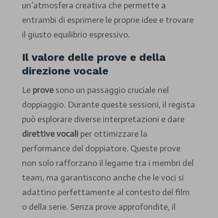
un’atmosfera creativa che permette a
entrambi di esprimere le proprie idee e trovare
il giusto equilibrio espressivo.
Il valore delle prove e della
direzione vocale
Le
prove
sono un passaggio cruciale nel
doppiaggio. Durante queste sessioni, il regista
può esplorare diverse interpretazioni e dare
direttive vocali
per ottimizzare la
performance del doppiatore. Queste prove
non solo rafforzano il legame tra i membri del
team, ma garantiscono anche che le voci si
adattino perfettamente al contesto del film
o della serie. Senza prove approfondite, il