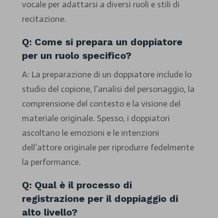
vocale per adattarsi a diversi ruoli e stili di
recitazione.
Q: Come si prepara un doppiatore
per un ruolo specifico?
A: La preparazione di un doppiatore include lo
studio del copione, l’analisi del personaggio, la
comprensione del contesto e la visione del
materiale originale. Spesso, i doppiatori
ascoltano le emozioni e le intenzioni
dell’attore originale per riprodurre fedelmente
la performance.
Q: Qual è il processo di
registrazione per il doppiaggio di
alto livello?