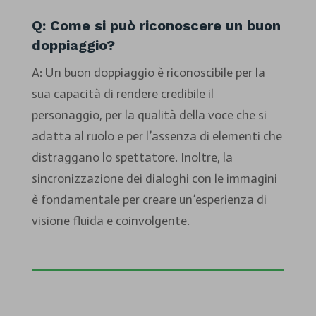
Q: Come si può riconoscere un buon
doppiaggio?
A: Un buon doppiaggio è riconoscibile per la
sua capacità di rendere credibile il
personaggio, per la qualità della voce che si
adatta al ruolo e per l’assenza di elementi che
distraggano lo spettatore. Inoltre, la
sincronizzazione dei dialoghi con le immagini
è fondamentale per creare un’esperienza di
visione fluida e coinvolgente.