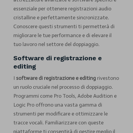
essenziale per ottenere registrazioni audio
cristalline e perfettamente sincronizzate.
Conoscere questi strumenti ti permetterà di
migliorare le tue performance e di elevare il
tuo lavoro nel settore del doppiaggio.
Software di registrazione e
editing
I
software di registrazione e editing
rivestono
un ruolo cruciale nel processo di doppiaggio.
Programmi come Pro Tools, Adobe Audition e
Logic Pro offrono una vasta gamma di
strumenti per modificare e ottimizzare le
tracce vocali. Familiarizzare con queste
piattaforme ti consentirà di gestire meglio il