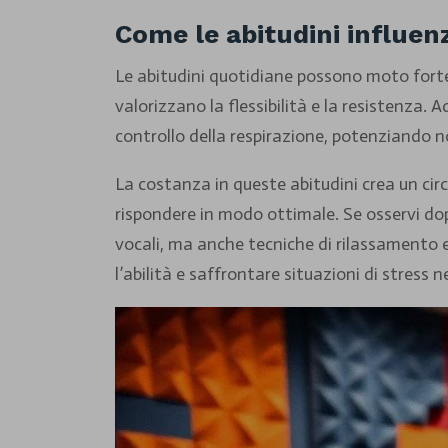
Come le abitudini influe
Le abitudini quotidiane possono moto forte
valorizzano la flessibilità e la resistenza. 
controllo della respirazione, potenziando 
La costanza in queste abitudini crea un circ
rispondere in modo ottimale. Se osservi dopp
vocali, ma anche tecniche di rilassamento 
l’abilità e saffrontare situazioni di stress n