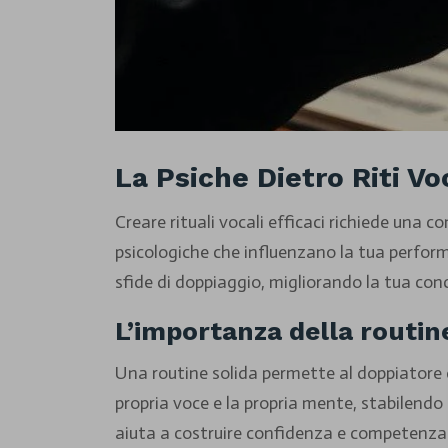
La Psiche Dietro Riti Voc
Creare rituali vocali efficaci richiede una 
psicologiche che influenzano la tua perfor
sfide di doppiaggio, migliorando la tua con
L’importanza della routine
Una routine solida permette al doppiatore 
propria voce e la propria mente, stabilendo 
aiuta a costruire confidenza e competenza