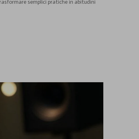
rasformare semplici pratiche in abitudini