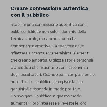
Creare connessione autentica
con il pubblico
Stabilire una connessione autentica con il
pubblico richiede non solo il dominio della
tecnica vocale, ma anche una forte
componente emotiva. La tua voce deve
riflettere sincerità e vulnerabilità, elementi
che creano empatia. Utilizza storie personali
o aneddoti che risuonano con l’esperienza
degli ascoltatori. Quando parli con passione e
autenticità, il pubblico percepisce la tua
genuinità e risponde in modo positivo.
Coinvolgere il pubblico in questo modo
aumenta il loro interesse e investe le loro