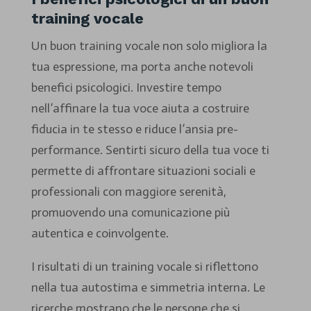
training vocale
Un buon training vocale non solo migliora la
tua espressione, ma porta anche notevoli
benefici psicologici. Investire tempo
nell’affinare la tua voce aiuta a costruire
fiducia in te stesso e riduce l’ansia pre-
performance. Sentirti sicuro della tua voce ti
permette di affrontare situazioni sociali e
professionali con maggiore serenità,
promuovendo una comunicazione più
autentica e coinvolgente.
I risultati di un training vocale si riflettono
nella tua autostima e simmetria interna. Le
ricerche mostrano che le persone che si