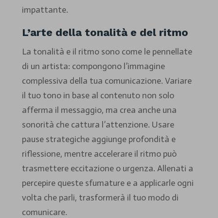
impattante.
L’arte della tonalità e del ritmo
La tonalità e il ritmo sono come le pennellate
di un artista: compongono l’immagine
complessiva della tua comunicazione. Variare
il tuo tono in base al contenuto non solo
afferma il messaggio, ma crea anche una
sonorità che cattura l’attenzione. Usare
pause strategiche aggiunge profondità e
riflessione, mentre accelerare il ritmo può
trasmettere eccitazione o urgenza. Allenati a
percepire queste sfumature e a applicarle ogni
volta che parli, trasformerà il tuo modo di
comunicare.