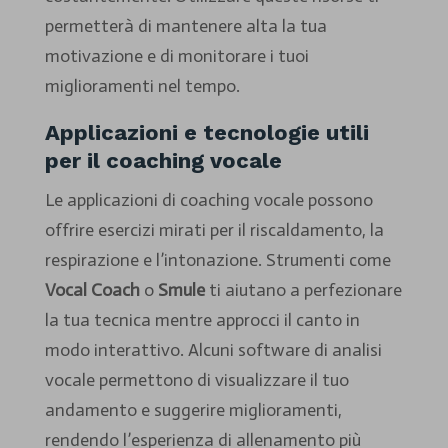
permetterà di mantenere alta la tua
motivazione e di monitorare i tuoi
miglioramenti nel tempo.
Applicazioni e tecnologie utili
per il coaching vocale
Le applicazioni di coaching vocale possono
offrire esercizi mirati per il riscaldamento, la
respirazione e l’intonazione. Strumenti come
Vocal Coach
o
Smule
ti aiutano a perfezionare
la tua tecnica mentre approcci il canto in
modo interattivo. Alcuni software di analisi
vocale permettono di visualizzare il tuo
andamento e suggerire miglioramenti,
rendendo l’esperienza di allenamento più