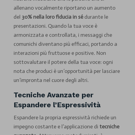
allenano vocalmente riportano un aumento
del
30% nella loro fiducia in sé
durante le
presentazioni. Quando la tua voce è
armonizzata e controllata, i messaggi che
comunichi diventano più efficaci, portando a
interazioni più fruttuose e positive. Non
sottovalutare il potere della tua voce: ogni
nota che produci è un’opportunità per lasciare
un’impronta nel cuore degli altri.
Tecniche Avanzate per
Espandere l’Espressività
Espandere la propria espressività richiede un
impegno costante e l’applicazione di
tecniche