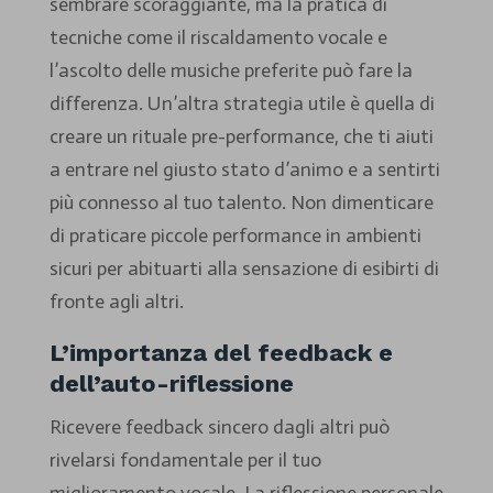
sembrare scoraggiante, ma la pratica di
tecniche come il riscaldamento vocale e
l’ascolto delle musiche preferite può fare la
differenza. Un’altra strategia utile è quella di
creare un rituale pre-performance, che ti aiuti
a entrare nel giusto stato d’animo e a sentirti
più connesso al tuo talento. Non dimenticare
di praticare piccole performance in ambienti
sicuri per abituarti alla sensazione di esibirti di
fronte agli altri.
L’importanza del feedback e
dell’auto-riflessione
Ricevere feedback sincero dagli altri può
rivelarsi fondamentale per il tuo
miglioramento vocale. La riflessione personale