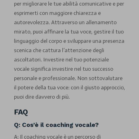
per migliorare le tue abilità comunicative e per
esprimerti con maggiore chiarezza e
autorevolezza. Attraverso un allenamento
mirato, puoi affinare la tua voce, gestire il tuo
linguaggio del corpo e sviluppare una presenza
scenica che cattura l’attenzione degli
ascoltatori. Investire nel tuo potenziale
vocale significa investire nel tuo successo
personale e professionale. Non sottovalutare
il potere della tua voce: con il giusto approccio,
puoi dire davvero di più.
FAQ
Q: Cos’è il coaching vocale?
A: Il coaching vocale è un percorso di