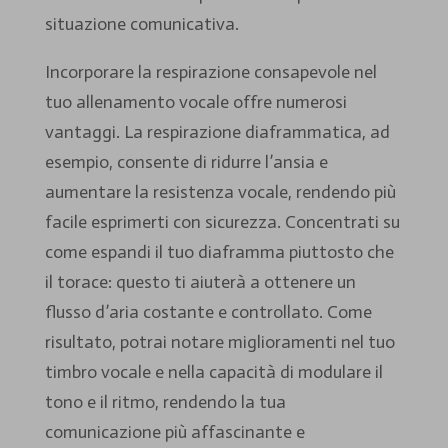
situazione comunicativa.
Incorporare la respirazione consapevole nel
tuo allenamento vocale offre numerosi
vantaggi. La respirazione diaframmatica, ad
esempio, consente di ridurre l’ansia e
aumentare la resistenza vocale, rendendo più
facile esprimerti con sicurezza. Concentrati su
come espandi il tuo diaframma piuttosto che
il torace: questo ti aiuterà a ottenere un
flusso d’aria costante e controllato. Come
risultato, potrai notare miglioramenti nel tuo
timbro vocale e nella capacità di modulare il
tono e il ritmo, rendendo la tua
comunicazione più affascinante e