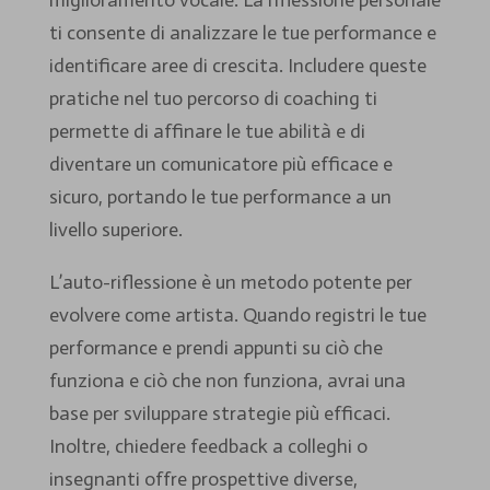
ti consente di analizzare le tue performance e
identificare aree di crescita. Includere queste
pratiche nel tuo percorso di coaching ti
permette di affinare le tue abilità e di
diventare un comunicatore più efficace e
sicuro, portando le tue performance a un
livello superiore.
L’auto-riflessione è un metodo potente per
evolvere come artista. Quando registri le tue
performance e prendi appunti su ciò che
funziona e ciò che non funziona, avrai una
base per sviluppare strategie più efficaci.
Inoltre, chiedere feedback a colleghi o
insegnanti offre prospettive diverse,