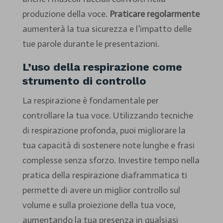
produzione della voce.
Praticare regolarmente
aumenterà la tua sicurezza e l’impatto delle
tue parole durante le presentazioni.
L’uso della respirazione come
strumento di controllo
La respirazione è fondamentale per
controllare la tua voce. Utilizzando tecniche
di respirazione profonda, puoi migliorare la
tua capacità di sostenere note lunghe e frasi
complesse senza sforzo. Investire tempo nella
pratica della respirazione diaframmatica ti
permette di avere un miglior controllo sul
volume e sulla proiezione della tua voce,
aumentando la tua presenza in qualsiasi