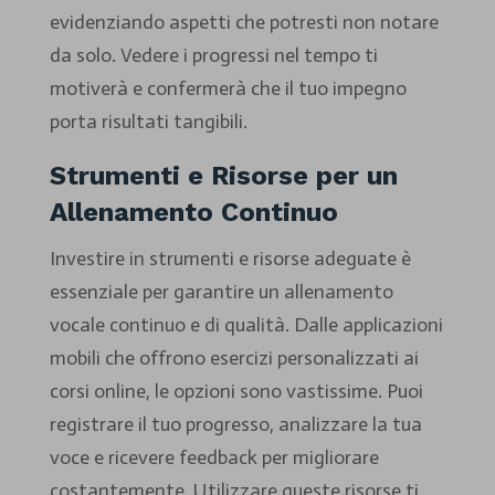
evidenziando aspetti che potresti non notare
da solo. Vedere i progressi nel tempo ti
motiverà e confermerà che il tuo impegno
porta risultati tangibili.
Strumenti e Risorse per un
Allenamento Continuo
Investire in strumenti e risorse adeguate è
essenziale per garantire un allenamento
vocale continuo e di qualità. Dalle applicazioni
mobili che offrono esercizi personalizzati ai
corsi online, le opzioni sono vastissime. Puoi
registrare il tuo progresso, analizzare la tua
voce e ricevere feedback per migliorare
costantemente. Utilizzare queste risorse ti