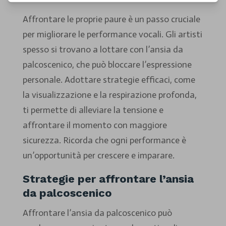
Affrontare le proprie paure è un passo cruciale
per migliorare le performance vocali. Gli artisti
spesso si trovano a lottare con l’ansia da
palcoscenico, che può bloccare l’espressione
personale. Adottare strategie efficaci, come
la visualizzazione e la respirazione profonda,
ti permette di alleviare la tensione e
affrontare il momento con maggiore
sicurezza. Ricorda che ogni performance è
un’opportunità per crescere e imparare.
Strategie per affrontare l’ansia
da palcoscenico
Affrontare l’ansia da palcoscenico può