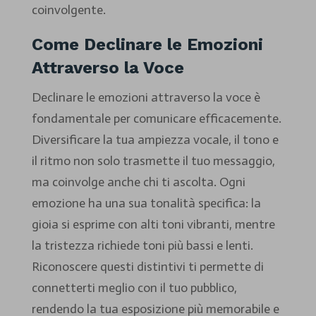
coinvolgente.
Come Declinare le Emozioni
Attraverso la Voce
Declinare le emozioni attraverso la voce è
fondamentale per comunicare efficacemente.
Diversificare la tua ampiezza vocale, il tono e
il ritmo non solo trasmette il tuo messaggio,
ma coinvolge anche chi ti ascolta. Ogni
emozione ha una sua tonalità specifica: la
gioia si esprime con alti toni vibranti, mentre
la tristezza richiede toni più bassi e lenti.
Riconoscere questi distintivi ti permette di
connetterti meglio con il tuo pubblico,
rendendo la tua esposizione più memorabile e