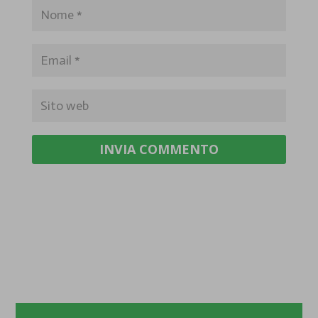
INVIA COMMENTO