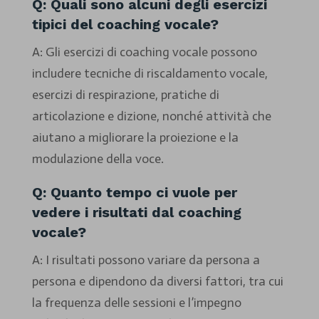
Q: Quali sono alcuni degli esercizi
tipici del coaching vocale?
A: Gli esercizi di coaching vocale possono
includere tecniche di riscaldamento vocale,
esercizi di respirazione, pratiche di
articolazione e dizione, nonché attività che
aiutano a migliorare la proiezione e la
modulazione della voce.
Q: Quanto tempo ci vuole per
vedere i risultati dal coaching
vocale?
A: I risultati possono variare da persona a
persona e dipendono da diversi fattori, tra cui
la frequenza delle sessioni e l’impegno