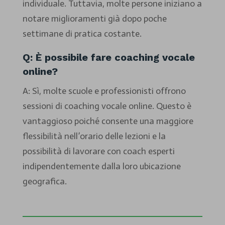
individuale. Tuttavia, molte persone iniziano a
notare miglioramenti già dopo poche
settimane di pratica costante.
Q: È possibile fare coaching vocale
online?
A: Sì, molte scuole e professionisti offrono
sessioni di coaching vocale online. Questo è
vantaggioso poiché consente una maggiore
flessibilità nell’orario delle lezioni e la
possibilità di lavorare con coach esperti
indipendentemente dalla loro ubicazione
geografica.