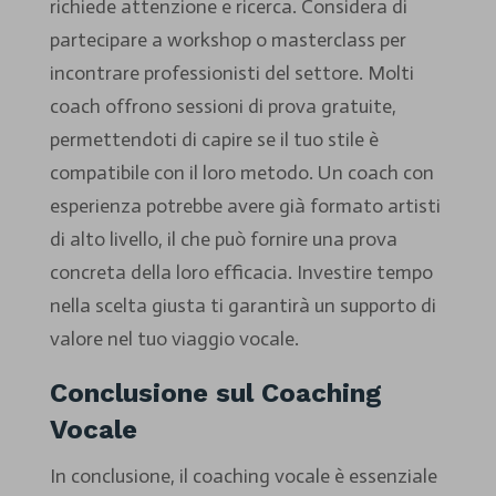
richiede attenzione e ricerca. Considera di
partecipare a workshop o masterclass per
incontrare professionisti del settore. Molti
coach offrono sessioni di prova gratuite,
permettendoti di capire se il tuo stile è
compatibile con il loro metodo. Un coach con
esperienza potrebbe avere già formato artisti
di alto livello, il che può fornire una prova
concreta della loro efficacia. Investire tempo
nella scelta giusta ti garantirà un supporto di
valore nel tuo viaggio vocale.
Conclusione sul Coaching
Vocale
In conclusione, il coaching vocale è essenziale