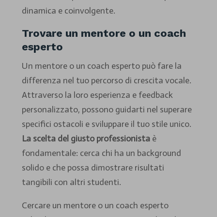
dinamica e coinvolgente.
Trovare un mentore o un coach
esperto
Un mentore o un coach esperto può fare la
differenza nel tuo percorso di crescita vocale.
Attraverso la loro esperienza e feedback
personalizzato, possono guidarti nel superare
specifici ostacoli e sviluppare il tuo stile unico.
La scelta del giusto professionista
è
fondamentale: cerca chi ha un background
solido e che possa dimostrare risultati
tangibili con altri studenti.
Cercare un mentore o un coach esperto