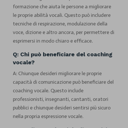
formazione che aiuta le persone a migliorare
le proprie abilità vocali. Questo può includere
tecniche di respirazione, modulazione della
voce, dizione e altro ancora, per permettere di
esprimersi in modo chiaro e efficace.
Q: Chi può beneficiare del coaching
vocale?
A: Chiunque desideri migliorare le proprie
capacità di comunicazione può beneficiare del
coaching vocale. Questo include
professionisti, insegnanti, cantanti, oratori
pubblici e chiunque desideri sentirsi più sicuro
nella propria espressione vocale.