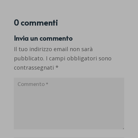
0 commenti
Invia un commento
Il tuo indirizzo email non sarà
pubblicato.
I campi obbligatori sono
contrassegnati
*