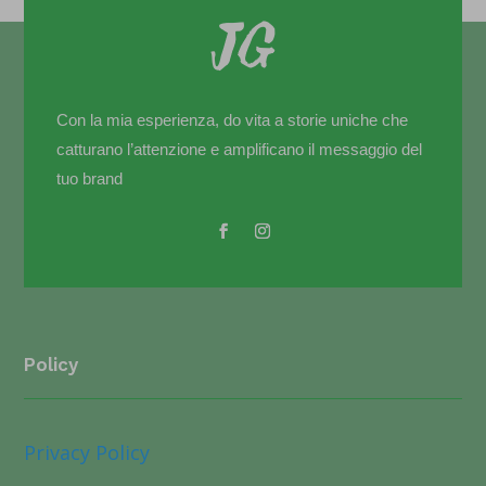
Con la mia esperienza, do vita a storie uniche che
catturano l’attenzione e amplificano il messaggio del
tuo brand
Policy
Privacy Policy