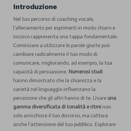
Introduzione
Nel tuo percorso di coaching vocale,
l’allenamento per esprimerti in modo chiaro e
incisivo rappresenta una tappa fondamentale.
Cominciare a utilizzare le parole giuste può
cambiare radicalmente il tuo modo di
comunicare, migliorando, ad esempio, la tua
capacità di persuasione.
Numerosi studi
hanno dimostrato che la chiarezza e la
varietà nel linguaggio influenzano la
percezione che gli altri hanno di te. Usare
una
gamma diversificata di tonalità e ritmi
non
solo arricchisce il tuo discorso, ma cattura
anche l’attenzione del tuo pubblico. Esplorare