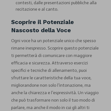
contesti, dalle presentazioni pubbliche alla
recitazione e al canto.
Scoprire il Potenziale
Nascosto della Voce
Ogni voce ha un potenziale unico che spesso
rimane inespresso. Scoprire questo potenziale
ti permetterà di comunicare con maggiore
efficacia e sicurezza. Attraverso esercizi
specifici e tecniche di allenamento, puoi
sfruttare le caratteristiche della tua voce,
migliorandone non solo l’intonazione, ma
anche la chiarezza e l’espressività. Un viaggio
che può trasformare non solo il tuo modo di
parlare, ma anche il modo in cui gli altri ti