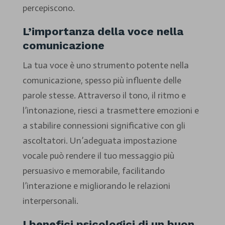
percepiscono.
L’importanza della voce nella
comunicazione
La tua voce è uno strumento potente nella
comunicazione, spesso più influente delle
parole stesse. Attraverso il tono, il ritmo e
l’intonazione, riesci a trasmettere emozioni e
a stabilire connessioni significative con gli
ascoltatori. Un’adeguata impostazione
vocale può rendere il tuo messaggio più
persuasivo e memorabile, facilitando
l’interazione e migliorando le relazioni
interpersonali.
I benefici psicologici di un buon