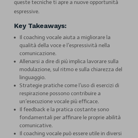
queste tecniche ti apre a nuove opportunità
espressive.
Key Takeaways:
Il coaching vocale aiuta a migliorare la
qualità della voce e l’espressività nella
comunicazione.
Allenarsi a dire di più implica lavorare sulla
modulazione, sul ritmo e sulla chiarezza del
linguaggio.
Strategie pratiche come l’uso di esercizi di
respirazione possono contribuire a
un’esecuzione vocale più efficace.
Il feedback e la pratica costante sono
fondamentali per affinare le proprie abilità
comunicative.
Il coaching vocale può essere utile in diversi