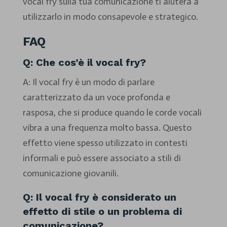
vocal fry sulla tua comunicazione ti aiuterà a
utilizzarlo in modo consapevole e strategico.
FAQ
Q: Che cos’è il vocal fry?
A: Il vocal fry è un modo di parlare
caratterizzato da un voce profonda e
rasposa, che si produce quando le corde vocali
vibra a una frequenza molto bassa. Questo
effetto viene spesso utilizzato in contesti
informali e può essere associato a stili di
comunicazione giovanili.
Q: Il vocal fry è considerato un
effetto di stile o un problema di
comunicazione?