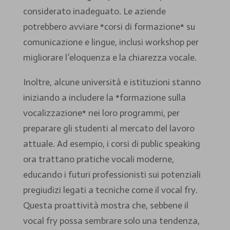
considerato inadeguato. Le aziende
potrebbero avviare *corsi di formazione* su
comunicazione e lingue, inclusi workshop per
migliorare l’eloquenza e la chiarezza vocale.
Inoltre, alcune università e istituzioni stanno
iniziando a includere la *formazione sulla
vocalizzazione* nei loro programmi, per
preparare gli studenti al mercato del lavoro
attuale. Ad esempio, i corsi di public speaking
ora trattano pratiche vocali moderne,
educando i futuri professionisti sui potenziali
pregiudizi legati a tecniche come il vocal fry.
Questa proattività mostra che, sebbene il
vocal fry possa sembrare solo una tendenza,