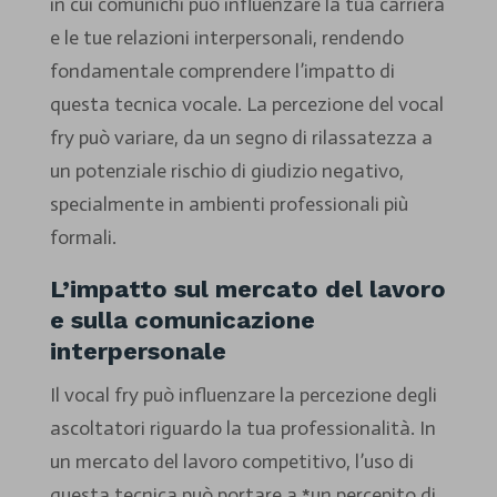
in cui comunichi può influenzare la tua carriera
e le tue relazioni interpersonali, rendendo
fondamentale comprendere l’impatto di
questa tecnica vocale. La percezione del vocal
fry può variare, da un segno di rilassatezza a
un potenziale rischio di giudizio negativo,
specialmente in ambienti professionali più
formali.
L’impatto sul mercato del lavoro
e sulla comunicazione
interpersonale
Il vocal fry può influenzare la percezione degli
ascoltatori riguardo la tua professionalità. In
un mercato del lavoro competitivo, l’uso di
questa tecnica può portare a *un percepito di