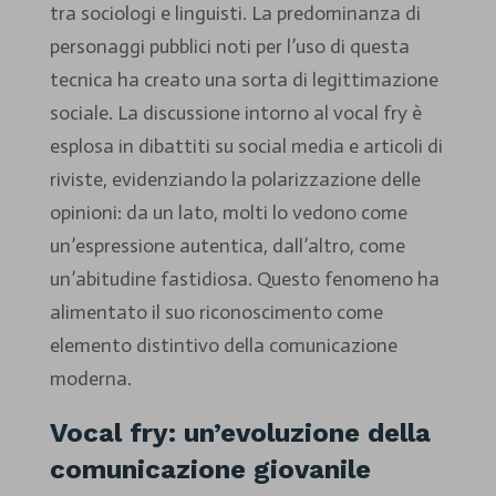
tra sociologi e linguisti. La predominanza di
personaggi pubblici noti per l’uso di questa
tecnica ha creato una sorta di legittimazione
sociale. La discussione intorno al vocal fry è
esplosa in dibattiti su social media e articoli di
riviste, evidenziando la polarizzazione delle
opinioni: da un lato, molti lo vedono come
un’espressione autentica, dall’altro, come
un’abitudine fastidiosa. Questo fenomeno ha
alimentato il suo riconoscimento come
elemento distintivo della comunicazione
moderna.
Vocal fry: un’evoluzione della
comunicazione giovanile