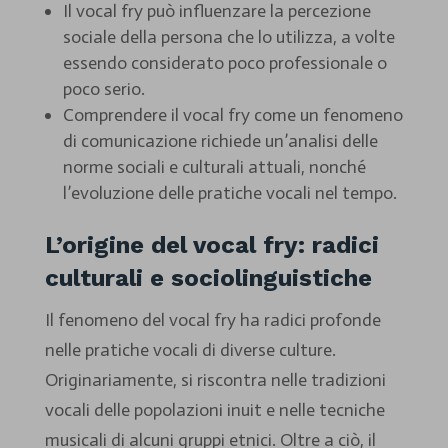
Il vocal fry può influenzare la percezione
sociale della persona che lo utilizza, a volte
essendo considerato poco professionale o
poco serio.
Comprendere il vocal fry come un fenomeno
di comunicazione richiede un’analisi delle
norme sociali e culturali attuali, nonché
l’evoluzione delle pratiche vocali nel tempo.
L’origine del vocal fry: radici
culturali e sociolinguistiche
Il fenomeno del vocal fry ha radici profonde
nelle pratiche vocali di diverse culture.
Originariamente, si riscontra nelle tradizioni
vocali delle popolazioni inuit e nelle tecniche
musicali di alcuni gruppi etnici. Oltre a ciò, il