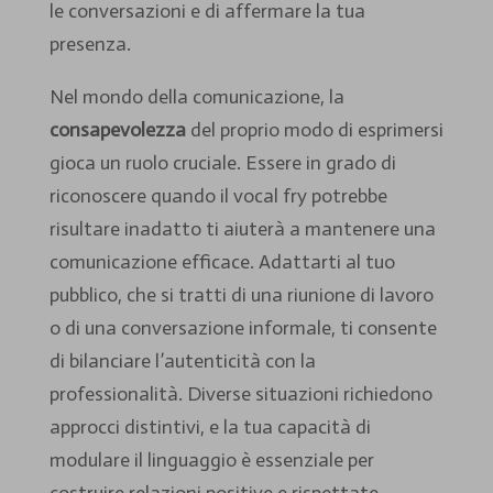
le conversazioni e di affermare la tua
presenza.
Nel mondo della comunicazione, la
consapevolezza
del proprio modo di esprimersi
gioca un ruolo cruciale. Essere in grado di
riconoscere quando il vocal fry potrebbe
risultare inadatto ti aiuterà a mantenere una
comunicazione efficace. Adattarti al tuo
pubblico, che si tratti di una riunione di lavoro
o di una conversazione informale, ti consente
di bilanciare l’autenticità con la
professionalità. Diverse situazioni richiedono
approcci distintivi, e la tua capacità di
modulare il linguaggio è essenziale per
costruire relazioni positive e rispettate.