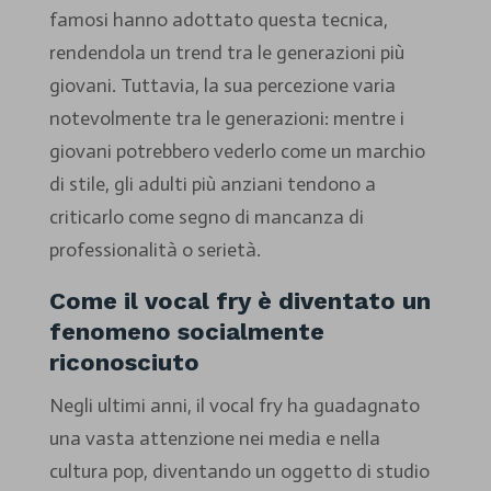
famosi hanno adottato questa tecnica,
rendendola un trend tra le generazioni più
giovani. Tuttavia, la sua percezione varia
notevolmente tra le generazioni: mentre i
giovani potrebbero vederlo come un marchio
di stile, gli adulti più anziani tendono a
criticarlo come segno di mancanza di
professionalità o serietà.
Come il vocal fry è diventato un
fenomeno socialmente
riconosciuto
Negli ultimi anni, il vocal fry ha guadagnato
una vasta attenzione nei media e nella
cultura pop, diventando un oggetto di studio