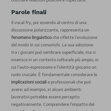
Parole finali
Il vocal fry, pur essendo al centro di una
discussione polarizzante, rappresenta un
fenomeno linguistico
che riflette l’evoluzione
del modo in cui comunichi. La sua adozione
tra i giovani può sembrare superficiale, ma si
inserisce in un contesto culturale più ampio, in
cui l’auto-espressione e l’identità giocano un
ruolo cruciale. È fondamentale considerare le
implicazioni sociali
e professionali che può
avere; ad esempio, in alcuni ambienti
lavorativi potrebbe essere percepito
negativamente. Comprendere l’impatto del