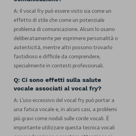
A: Il vocal fry può essere visto sia come un
effetto di stile che come un potenziale
problema di comunicazione. Alcuni lo usano
deliberatamente per esprimere personalità o
autenticità, mentre altri possono trovarlo
fastidioso e difficile da comprendere,
specialmente in contesti professionali.
Q: Ci sono effetti sulla salute
vocale associati al vocal fry?
A: L’uso eccessivo del vocal fry può portar a
una fatica vocale e, in alcuni casi, a problemi
più gravi come noduli sulle corde vocali. È
importante utilizzare questa tecnica vocali