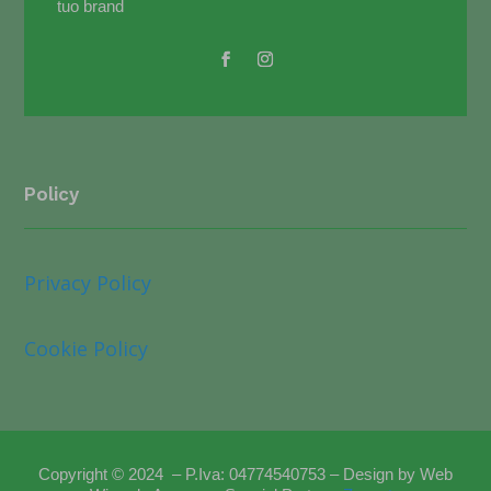
tuo brand
Policy
Privacy Policy
Cookie Policy
Copyright © 2024 – P.Iva: 04774540753 –
Design by Web