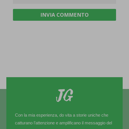
INVIA COMMENTO
Con la mia esperienza, do vita a storie uniche che
catturano l’attenzione e amplificano il messaggio del