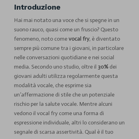
Introduzione
Hai mai notato una voce che si spegne in un
suono rauco, quasi come un fruscio? Questo
fenomeno, noto come
vocal fry
, è diventato
sempre più comune tra i giovani, in particolare
nelle conversazioni quotidiane e nei social
media. Secondo uno studio, oltre il
30%
dei
giovani adulti utilizza regolarmente questa
modalità vocale, che esprime sia
un’affermazione di stile che un potenziale
rischio per la salute vocale. Mentre alcuni
vedono il vocal fry come una forma di
espressione individuale, altri lo considerano un
segnale di scarsa assertività. Qual è il tuo