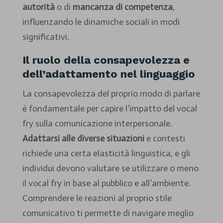
autorità
o di
mancanza di competenza
,
influenzando le dinamiche sociali in modi
significativi.
Il ruolo della consapevolezza e
dell’adattamento nel linguaggio
La consapevolezza del proprio modo di parlare
è fondamentale per capire l’impatto del vocal
fry sulla comunicazione interpersonale.
Adattarsi alle diverse situazioni
e contesti
richiede una certa elasticità linguistica, e gli
individui devono valutare se utilizzare o meno
il vocal fry in base al pubblico e all’ambiente.
Comprendere le reazioni al proprio stile
comunicativo ti permette di navigare meglio