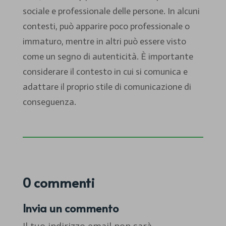
sociale e professionale delle persone. In alcuni
contesti, può apparire poco professionale o
immaturo, mentre in altri può essere visto
come un segno di autenticità. È importante
considerare il contesto in cui si comunica e
adattare il proprio stile di comunicazione di
conseguenza.
0 commenti
Invia un commento
Il tuo indirizzo email non sarà