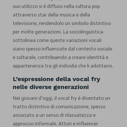
suo utilizzo si è diffuso nella cultura pop
attraverso star della musica e della
televisione, rendendolo un simbolo distintivo
per molte generazioni. La sociolinguistica
sottolinea come queste variazioni vocali
siano spesso influenzate dal contesto sociale
e culturale, contribuendo a creare identità e
appartenenza tra gli individui che li adottano.
L’espressione della vocal fry
nelle diverse generazioni
Nei giovani d’oggi, il vocal fry è diventato un
tratto distintivo di comunicazione, spesso
associato a un senso di rilassatezza e
approccio informale. Attori e influencer