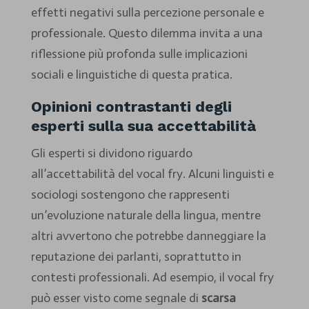
effetti negativi sulla percezione personale e
professionale. Questo dilemma invita a una
riflessione più profonda sulle implicazioni
sociali e linguistiche di questa pratica.
Opinioni contrastanti degli
esperti sulla sua accettabilità
Gli esperti si dividono riguardo
all’accettabilità del vocal fry. Alcuni linguisti e
sociologi sostengono che rappresenti
un’evoluzione naturale della lingua, mentre
altri avvertono che potrebbe danneggiare la
reputazione dei parlanti, soprattutto in
contesti professionali. Ad esempio, il vocal fry
può esser visto come segnale di
scarsa