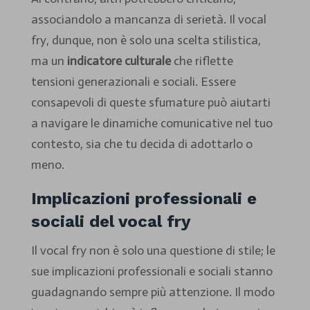
associandolo a mancanza di serietà. Il vocal
fry, dunque, non è solo una scelta stilistica,
ma un
indicatore culturale
che riflette
tensioni generazionali e sociali. Essere
consapevoli di queste sfumature può aiutarti
a navigare le dinamiche comunicative nel tuo
contesto, sia che tu decida di adottarlo o
meno.
Implicazioni professionali e
sociali del vocal fry
Il vocal fry non è solo una questione di stile; le
sue implicazioni professionali e sociali stanno
guadagnando sempre più attenzione. Il modo