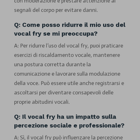
con moderazione e prestare attenzione ai
segnali del corpo per evitare danni.
Q: Come posso ridurre il mio uso del
vocal fry se mi preoccupa?
A: Per ridurre l’uso del vocal fry, puoi praticare
esercizi di riscaldamento vocale, mantenere
una postura corretta durante la
comunicazione e lavorare sulla modulazione
della voce. Può essere utile anche registrarsi e
ascoltarsi per diventare consapevoli delle
proprie abitudini vocali.
Q: Il vocal fry ha un impatto sulla
percezione sociale e professionale?
A: Sì, il vocal fry può influenzare la percezione