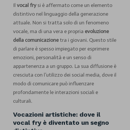
Il
vocal fry
si è affermato come un elemento
distintivo nel linguaggio della generazione
attuale. Non si tratta solo di un fenomeno
vocale, ma di una vera e propria
evoluzione
della comunicazione
tra i giovani. Questo stile
di parlare è spesso impiegato per esprimere
emozioni, personalità e un senso di
appartenenza a un gruppo. La sua diffusione è
cresciuta con l’utilizzo dei social media, dove il
modo di comunicare può influenzare
profondamente le interazioni sociali e
culturali.
Vocazioni artistiche: dove il
vocal fry è diventato un segno