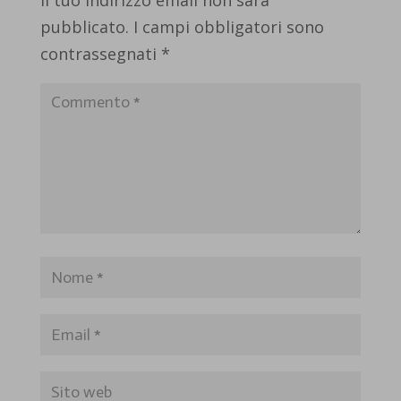
pubblicato.
I campi obbligatori sono
contrassegnati
*