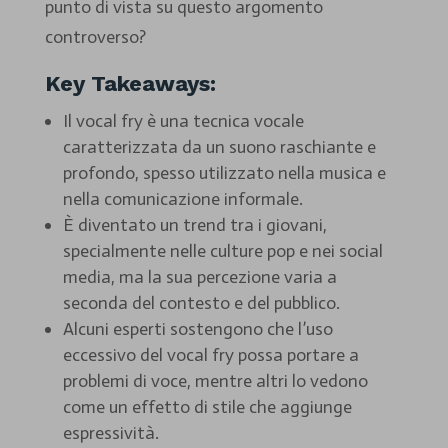
punto di vista su questo argomento
controverso?
Key Takeaways:
Il vocal fry è una tecnica vocale
caratterizzata da un suono raschiante e
profondo, spesso utilizzato nella musica e
nella comunicazione informale.
È diventato un trend tra i giovani,
specialmente nelle culture pop e nei social
media, ma la sua percezione varia a
seconda del contesto e del pubblico.
Alcuni esperti sostengono che l’uso
eccessivo del vocal fry possa portare a
problemi di voce, mentre altri lo vedono
come un effetto di stile che aggiunge
espressività.